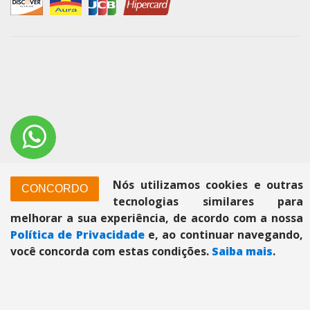
Nós utilizamos cookies e outras
CONCORDO
tecnologias similares para
melhorar a sua experiência, de acordo com a nossa
Política de Privacidade
e, ao continuar navegando,
© 2026. GrupoCEV. Todos os direitos reservados.
você concorda com estas condições.
Saiba mais
.