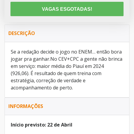
VAGAS ESGOTADAS!
DESCRIÇÃO
Se a redação decide o jogo no ENEM… então bora
jogar pra ganhar.No CEV+CPC a gente não brinca
em serviço: maior média do Piauí em 2024
(926,06). É resultado de quem treina com
estratégia, correção de verdade e
acompanhamento de perto.
INFORMAÇÕES
Início previsto: 22 de Abril