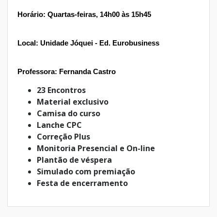
Horário: Quartas-feiras, 14h00 às 15h45
Local: Unidade Jóquei - Ed. Eurobusiness
Professora: Fernanda Castro
23 Encontros
Material exclusivo
Camisa do curso
Lanche CPC
Correção Plus
Monitoria Presencial e On-line
Plantão de véspera
Simulado com premiação
Festa de encerramento