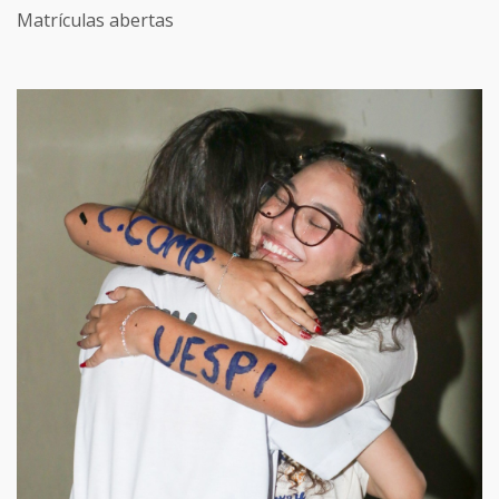
Matrículas abertas