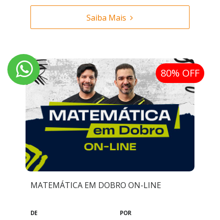
Saiba Mais
80% OFF
MATEMÁTICA EM DOBRO ON-LINE
DE
POR