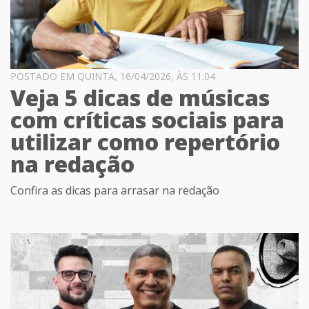
POSTADO EM QUINTA, 16/04/2026, ÀS 11:04
Veja 5 dicas de músicas
com críticas sociais para
utilizar como repertório
na redação
Confira as dicas para arrasar na redação