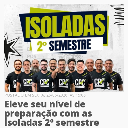
POSTADO EM SEXTA, 26/06/2026, ÀS 15:06
Eleve seu nível de
preparação com as
Isoladas 2º semestre