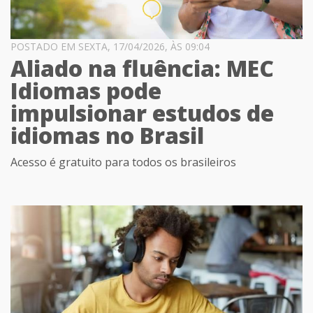
POSTADO EM SEXTA, 17/04/2026, ÀS 09:04
Aliado na fluência: MEC
Idiomas pode
impulsionar estudos de
idiomas no Brasil
Acesso é gratuito para todos os brasileiros