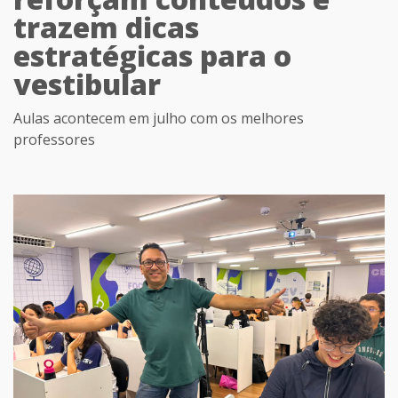
trazem dicas
estratégicas para o
vestibular
Aulas acontecem em julho com os melhores
professores