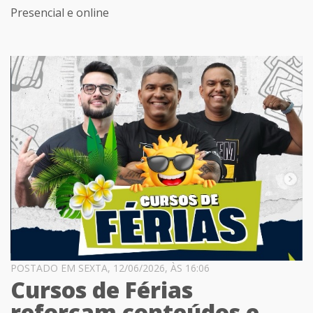
Presencial e online
POSTADO EM SEXTA, 12/06/2026, ÀS 16:06
Cursos de Férias
reforçam conteúdos e