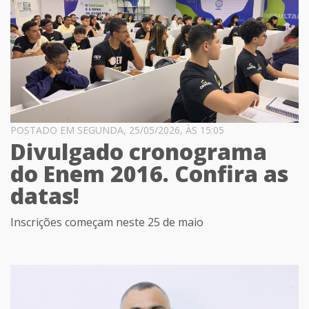
POSTADO EM SEGUNDA, 25/05/2026, ÀS 15:05
Divulgado cronograma
do Enem 2016. Confira as
datas!
Inscrições começam neste 25 de maio