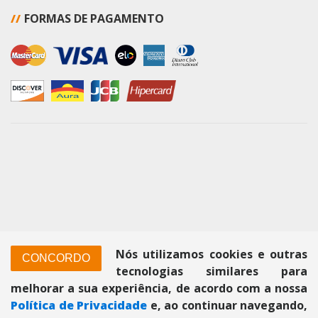
//
FORMAS DE PAGAMENTO
Nós utilizamos cookies e outras
CONCORDO
tecnologias similares para
melhorar a sua experiência, de acordo com a nossa
Política de Privacidade
e, ao continuar navegando,