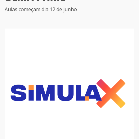
Aulas começam dia 12 de junho