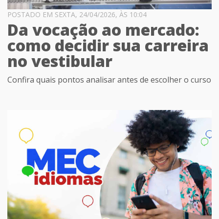
POSTADO EM SEXTA, 24/04/2026, ÀS 10:04
Da vocação ao mercado:
como decidir sua carreira
no vestibular
Confira quais pontos analisar antes de escolher o curso