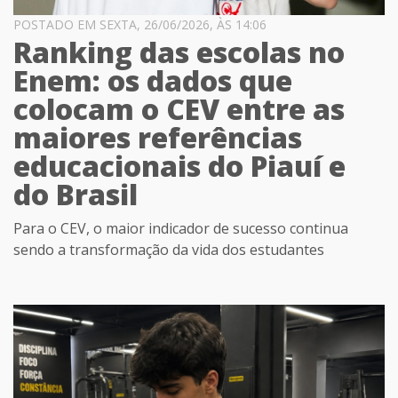
POSTADO EM SEXTA, 26/06/2026, ÀS 14:06
Ranking das escolas no
Enem: os dados que
colocam o CEV entre as
maiores referências
educacionais do Piauí e
do Brasil
Para o CEV, o maior indicador de sucesso continua
sendo a transformação da vida dos estudantes