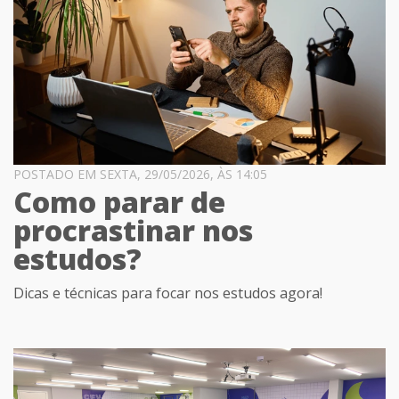
POSTADO EM SEXTA, 29/05/2026, ÀS 14:05
Como parar de
procrastinar nos
estudos?
Dicas e técnicas para focar nos estudos agora!