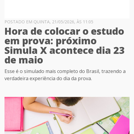
POSTADO EM QUINTA, 21/05/2026, ÀS 11:05
Hora de colocar o estudo
em prova: próximo
Simula X acontece dia 23
de maio
Esse é o simulado mais completo do Brasil, trazendo a
verdadeira experiência do dia da prova.