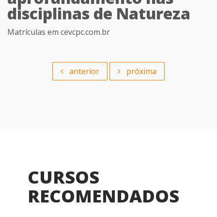
disciplinas de Natureza
Matrículas em cevcpc.com.br
anterior
próxima
CURSOS
RECOMENDADOS