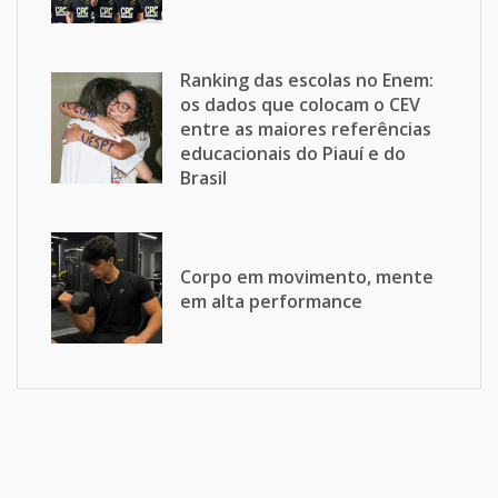
Ranking das escolas no Enem:
os dados que colocam o CEV
entre as maiores referências
educacionais do Piauí e do
Brasil
Corpo em movimento, mente
em alta performance