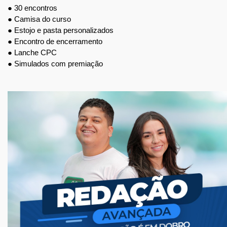
● 30 encontros
● Camisa do curso
● Estojo e pasta personalizados
● Encontro de encerramento
● Lanche CPC
● Simulados com premiação