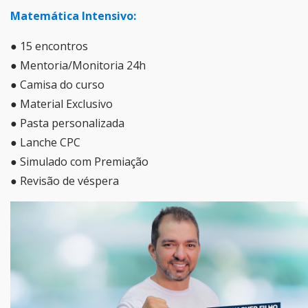
Matemática Intensivo:
● 15 encontros
● Mentoria/Monitoria 24h
● Camisa do curso
● Material Exclusivo
● Pasta personalizada
● Lanche CPC
● Simulado com Premiação
● Revisão de véspera