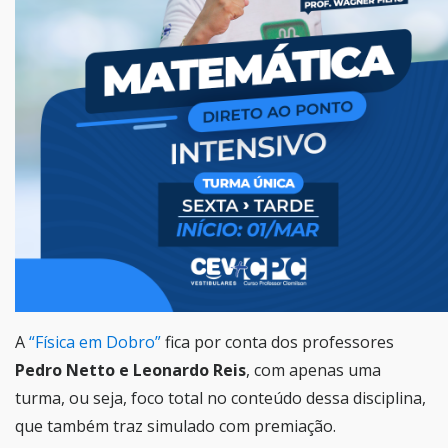
A
“Física em Dobro”
fica por conta dos professores
Pedro Netto e Leonardo Reis
, com apenas uma
turma, ou seja, foco total no conteúdo dessa disciplina,
que também traz simulado com premiação.