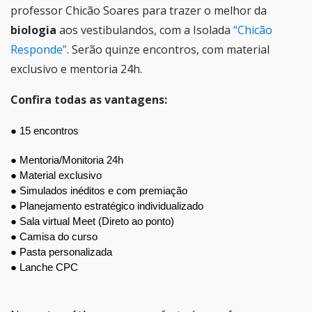
professor Chicão Soares para trazer o melhor da
biologia
aos vestibulandos, com a Isolada
“Chicão
Responde”
. Serão quinze encontros, com material
exclusivo e mentoria 24h.
Confira todas as vantagens:
● 15 encontros
● Mentoria/Monitoria 24h
● Material exclusivo
● Simulados inéditos e com premiação
● Planejamento estratégico individualizado
● Sala virtual Meet (Direto ao ponto)
● Camisa do curso
● Pasta personalizada
● Lanche CPC