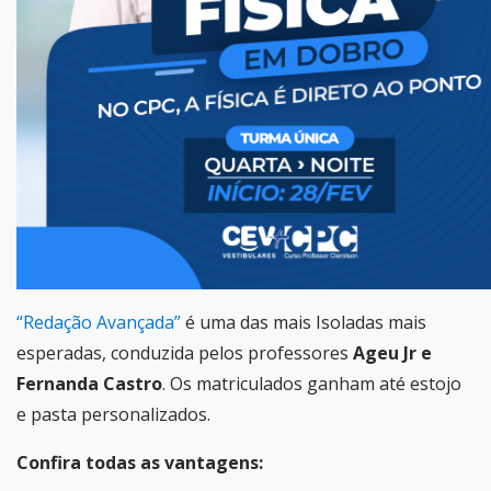
“Redação Avançada”
é uma das mais Isoladas mais
esperadas, conduzida pelos professores
Ageu Jr e
Fernanda Castro
. Os matriculados ganham até estojo
e pasta personalizados.
Confira todas as vantagens: