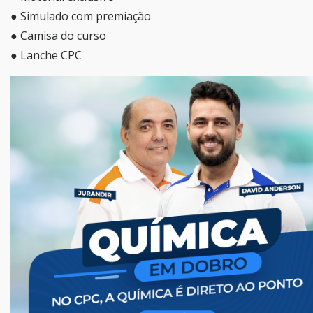
● Simulado com premiação
● Camisa do curso
● Lanche CPC