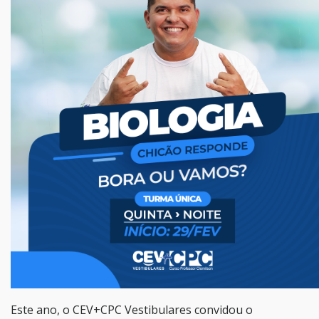
Este ano, o CEV+CPC Vestibulares convidou o