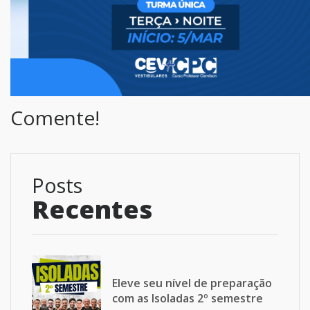
Comente!
Posts
Recentes
Eleve seu nível de preparação
com as Isoladas 2º semestre