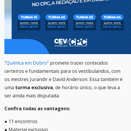
“Química em Dobro”
promete trazer conteúdos
certeiros e fundamentais para os vestibulandos, com
os mestres Jurandir e David Anderson. Essa também é
uma
turma exclusiva
, de horário único, o que leva a
ser ainda mais disputada.
Confira todas as vantagens:
● 11 encontros
● Material exclusivo