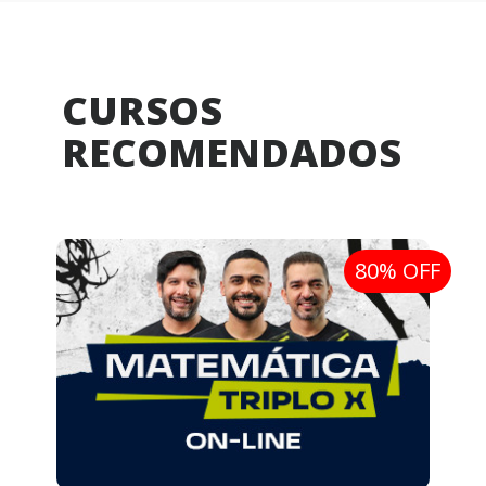
CURSOS
RECOMENDADOS
80% OFF