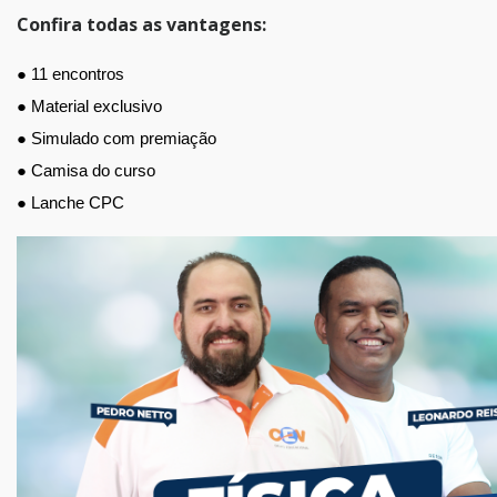
Confira todas as vantagens:
● 11 encontros
● Material exclusivo
● Simulado com premiação
● Camisa do curso
● Lanche CPC