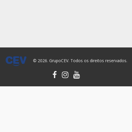
© 2026. GrupoCEV. Todos os direitos reservados.