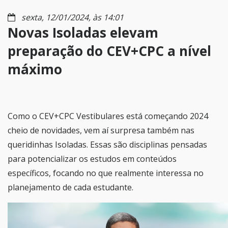
sexta, 12/01/2024, às 14:01
Novas Isoladas elevam
preparação do CEV+CPC a nível
máximo
Como o CEV+CPC Vestibulares está começando 2024
cheio de novidades, vem aí surpresa também nas
queridinhas Isoladas. Essas são disciplinas pensadas
para potencializar os estudos em conteúdos
específicos, focando no que realmente interessa no
planejamento de cada estudante.